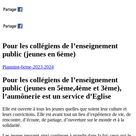
Pour les collégiens de l’enseignement
public (jeunes en 6ème)
Planning-6eme-2023-2024
Pour les collégiens de l’enseignement
public (jeunes en 5ème,4ème et 3ème),
l’aumônerie est un service d’Eglise
Elle est ouverte à tous les jeunes quelles que soient leur culture et
leurs convictions. Elle est avant tout un lieu d’expérience de vie, de
rencontre, d’écoute, de partage, d’ouverture sur le monde et à la
solidarité.
Les jeunes peuvent ainsi continuer à grandir dans la foi; ceux qui le