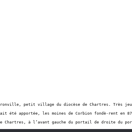
ronville, petit village du diocèse de Chartres. Très jeu
ait été apportée, les moines de Corbion fondè-rent en 87
e Chartres, à l’avant gauche du portail de droite du por