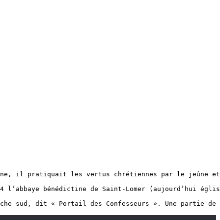
ne, il pratiquait les vertus chrétiennes par le jeûne et
4 l’abbaye bénédictine de Saint-Lomer (aujourd’hui églis
che sud, dit « Portail des Confesseurs ». Une partie de 