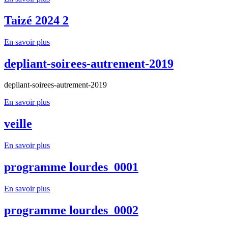
Taizé 2024 2
En savoir plus
depliant-soirees-autrement-2019
depliant-soirees-autrement-2019
En savoir plus
veille
En savoir plus
programme lourdes_0001
En savoir plus
programme lourdes_0002