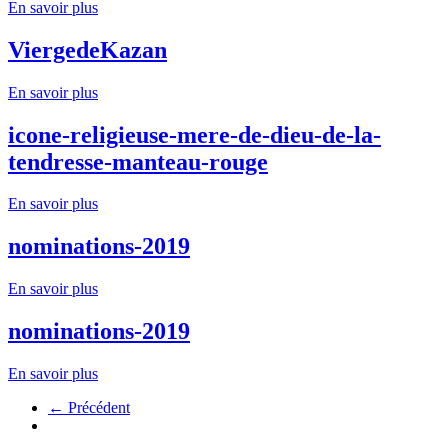
En savoir plus
ViergedeKazan
En savoir plus
icone-religieuse-mere-de-dieu-de-la-
tendresse-manteau-rouge
En savoir plus
nominations-2019
En savoir plus
nominations-2019
En savoir plus
← Précédent