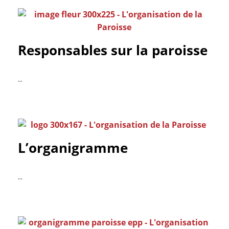
Responsables sur la paroisse
...
L’organigramme
...