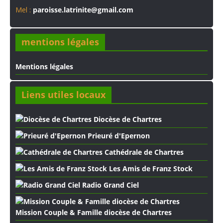
Mel :
paroisse.latrinite@gmail.com
mentions légales
Mentions légales
Liens utiles locaux
Diocèse de Chartres
Prieuré d'Epernon
Cathédrale de Chartres
Les Amis de Franz Stock
Radio Grand Ciel
Mission Couple & Famille diocèse de Chartres