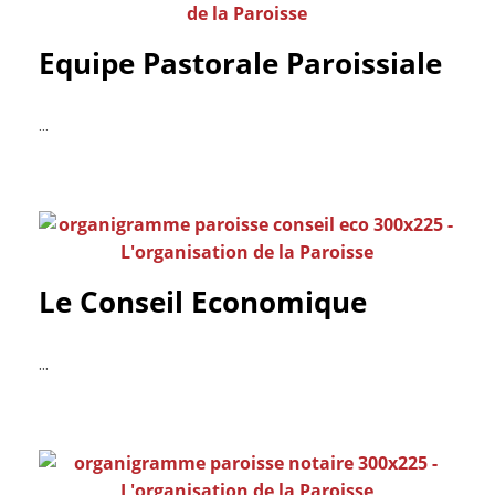
Equipe Pastorale Paroissiale
...
Le Conseil Economique
...