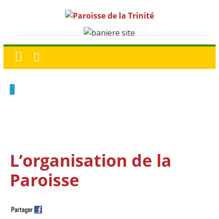
L’organisation de la
Paroisse