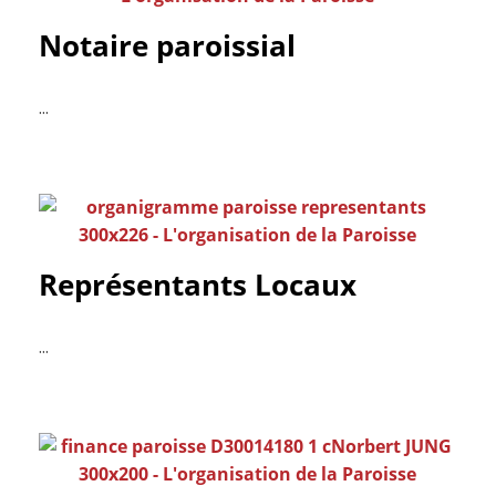
Notaire paroissial
...
Représentants Locaux
...