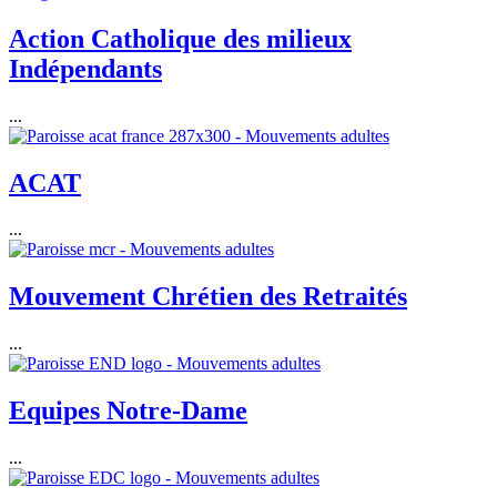
Action Catholique des milieux
Indépendants
...
ACAT
...
Mouvement Chrétien des Retraités
...
Equipes Notre-Dame
...