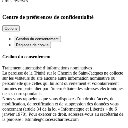
droits réservés
Centre de préférences de confidentialité
Options
Gestion du consentement
Réglages de cookie
Gestion du consentement
Traitement automatisé d’informations nominatives
La paroisse de la Trinité sur le Chemin de Saint-Jacques ne collecte
sur les visiteurs du site aucune autre information nominative ou
personnelle que celles qui lui sont ouvertement et volontairement
fournies en particulier par l’intermédiaire des adresses électroniques
de ses correspondants.
Nous vous rappelons que vous disposez d’un droit d’accès, de
modification, de rectification et de suppression des données vous
concernant (article 34 de la loi « Informatique et Libertés » du 6
janvier 1978). Pour exercer ce droit, adressez-vous au secrétariat de
la paroisse :
latrinite@diocesechartres.com