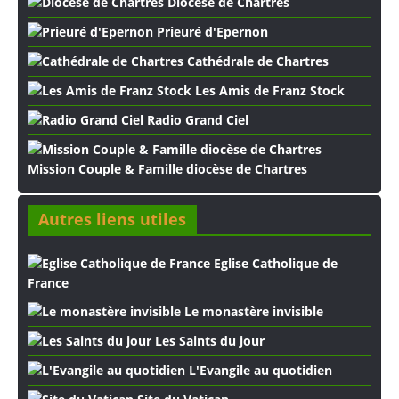
Diocèse de Chartres
Prieuré d'Epernon
Cathédrale de Chartres
Les Amis de Franz Stock
Radio Grand Ciel
Mission Couple & Famille diocèse de Chartres
Autres liens utiles
Eglise Catholique de
France
Le monastère invisible
Les Saints du jour
L'Evangile au quotidien