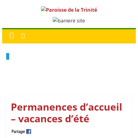
Permanences d’accueil
– vacances d’été