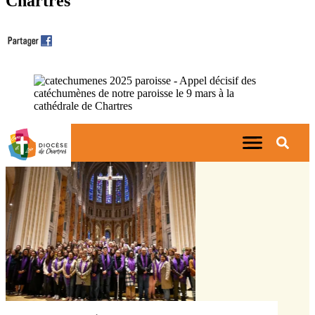
Chartres