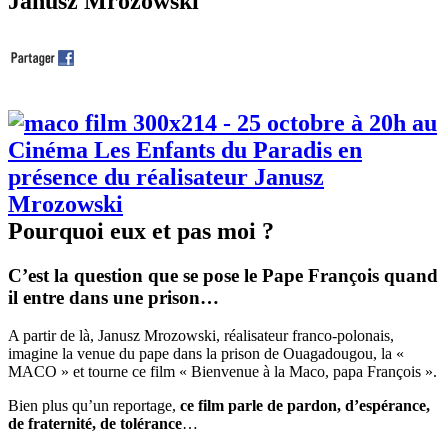
Janusz Mrozowski
Pourquoi eux et pas moi ?
C’est la question que se pose le Pape François quand
il entre dans une prison…
A partir de là, Janusz Mrozowski, réalisateur franco-polonais,
imagine la venue du pape dans la prison de Ouagadougou, la «
MACO » et tourne ce film « Bienvenue à la Maco, papa François ».
Bien plus qu’un reportage,
ce film parle de pardon, d’espérance,
de fraternité, de tolérance
…