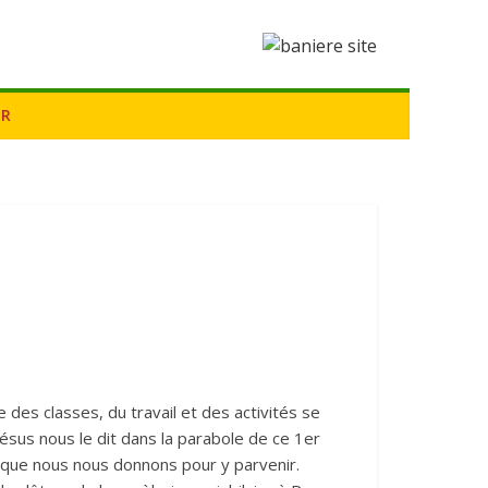
ER
 des classes, du travail et des activités se
ésus nous le dit dans la parabole de ce 1er
 que nous nous donnons pour y parvenir.