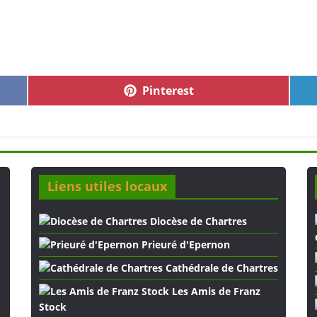
Pinterest
Liens utiles locaux
Diocèse de Chartres
Prieuré d'Epernon
Cathédrale de Chartres
Les Amis de Franz
Stock