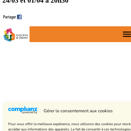
24/03 et 01/04 à 20h30