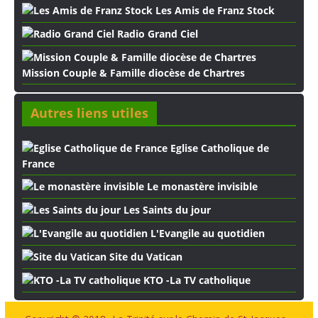
Les Amis de Franz Stock
Radio Grand Ciel
Mission Couple & Famille diocèse de Chartres
Autres liens utiles
Eglise Catholique de
France
Le monastère invisible
Les Saints du jour
L'Evangile au quotidien
Site du Vatican
KTO -La TV catholique