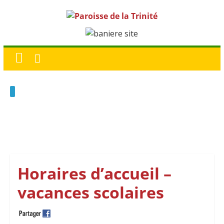
Horaires d’accueil –
vacances scolaires