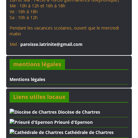
Me : 10h à 12h et 16h à 18h
Ve : 16h à 18h
Sa : 10h à 12h
Pendant les vacances scolaires, ouvert que le mercredi
matin
Mel :
paroisse.latrinite@gmail.com
mentions légales
Mentions légales
Liens utiles locaux
Diocèse de Chartres
Prieuré d'Epernon
Cathédrale de Chartres