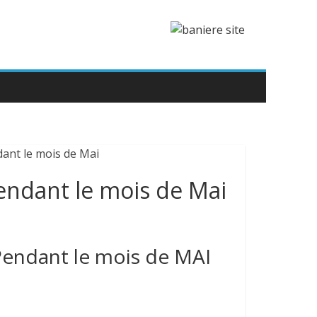
endant le mois de Mai
Pendant le mois de MAI