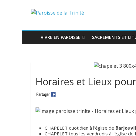
VIVRE EN PAROISSE
SACREMENTS ET LIT
Horaires et Lieux pou
CHAPELET quotidien à l’église de
Barjouvil
CHAPELET tous les vendredis à l’église de