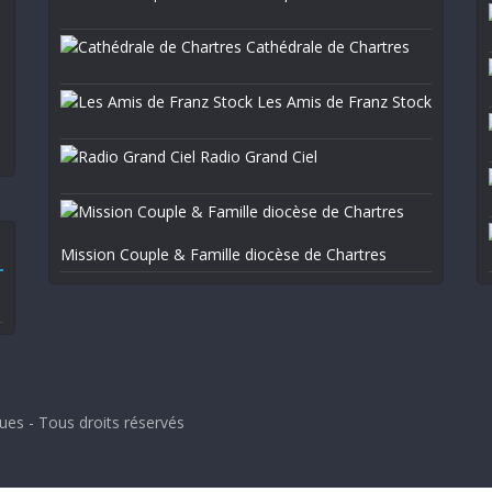
Cathédrale de Chartres
Les Amis de Franz Stock
Radio Grand Ciel
Mission Couple & Famille diocèse de Chartres
ues - Tous droits réservés