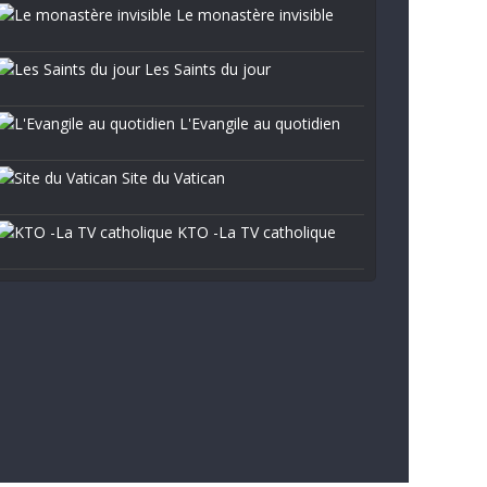
Le monastère invisible
Les Saints du jour
L'Evangile au quotidien
Site du Vatican
KTO -La TV catholique