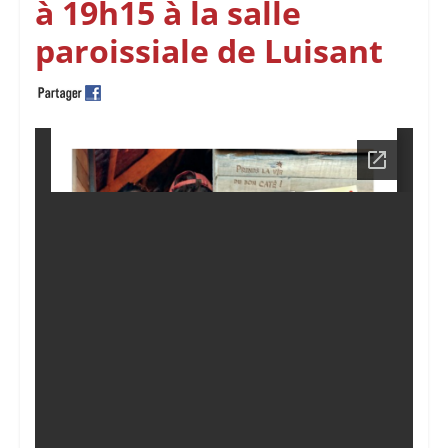
à 19h15 à la salle
paroissiale de Luisant