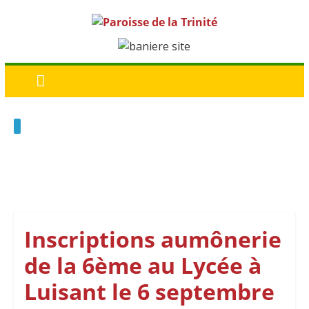
Inscriptions aumônerie
de la 6ème au Lycée à
Luisant le 6 septembre