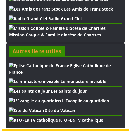
Les Amis de Franz Stock
Radio Grand Ciel
Mission Couple & Famille diocèse de Chartres
Autres liens utiles
Eglise Catholique de
France
Le monastère invisible
Les Saints du jour
L'Evangile au quotidien
Site du Vatican
KTO -La TV catholique