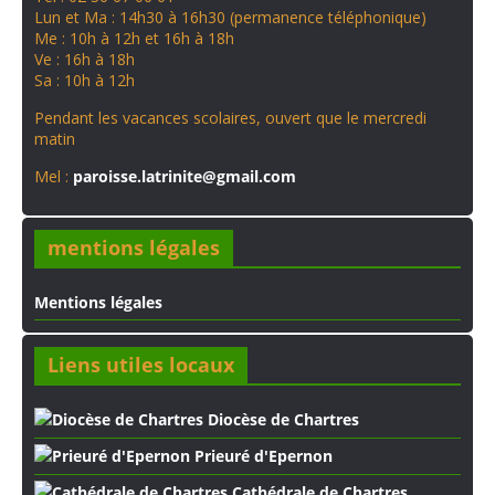
Lun et Ma : 14h30 à 16h30 (permanence téléphonique)
Me : 10h à 12h et 16h à 18h
Ve : 16h à 18h
Sa : 10h à 12h
Pendant les vacances scolaires, ouvert que le mercredi
matin
Mel :
paroisse.latrinite@gmail.com
mentions légales
Mentions légales
Liens utiles locaux
Diocèse de Chartres
Prieuré d'Epernon
Cathédrale de Chartres