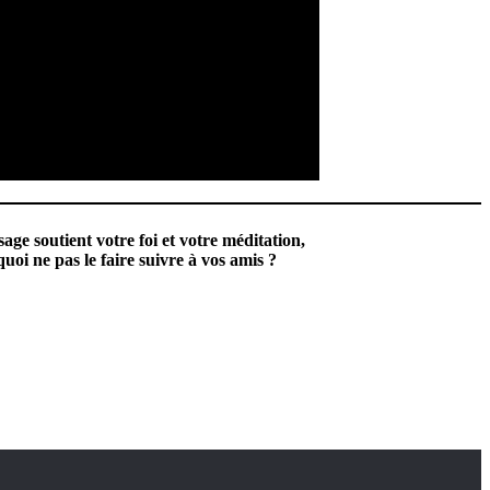
sage soutient votre foi et votre méditation,
uoi ne pas le faire suivre à vos amis ?