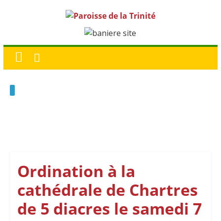
Ordination à la
cathédrale de Chartres
de 5 diacres le samedi 7