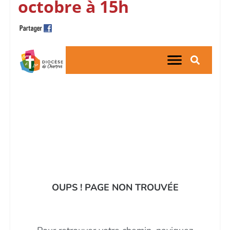
octobre à 15h