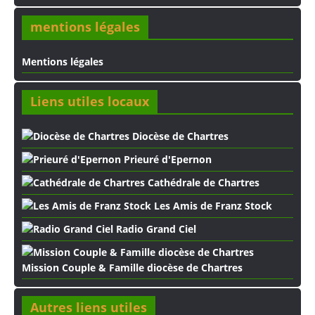
mentions légales
Mentions légales
Liens utiles locaux
Diocèse de Chartres
Prieuré d'Epernon
Cathédrale de Chartres
Les Amis de Franz Stock
Radio Grand Ciel
Mission Couple & Famille diocèse de Chartres
Autres liens utiles