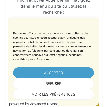
powered by Advanced iFrame