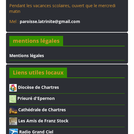
Pendant les vacances scolaires, ouvert que le mercredi
matin
Mel :
paroisse.latrinite@gmail.com
mentions légales
Mentions légales
Liens utiles locaux
Diocèse de Chartres
Prieuré d'Epernon
Cathédrale de Chartres
Les Amis de Franz Stock
Radio Grand Ciel