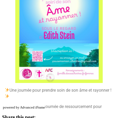
powered by Advanced iFrame
Share this post: