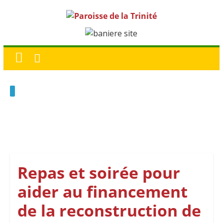
Repas et soirée pour
aider au financement
de la reconstruction de