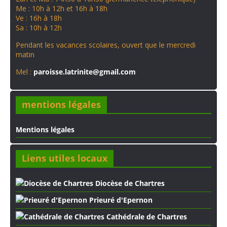
Me : 10h à 12h et 16h à 18h
Ve : 16h à 18h
Sa : 10h à 12h
Pendant les vacances scolaires, ouvert que le mercredi
matin
Mel :
paroisse.latrinite@gmail.com
mentions légales
Mentions légales
Liens utiles locaux
Diocèse de Chartres
Prieuré d'Epernon
Cathédrale de Chartres