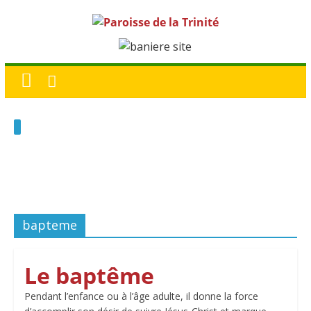
bapteme
Le baptême
Pendant l’enfance ou à l’âge adulte, il donne la force