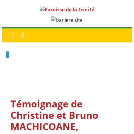
Témoignage de
Christine et Bruno
MACHICOANE,