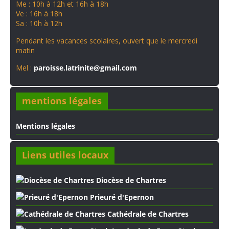
Me : 10h à 12h et 16h à 18h
Ve : 16h à 18h
Sa : 10h à 12h
Pendant les vacances scolaires, ouvert que le mercredi
matin
Mel :
paroisse.latrinite@gmail.com
mentions légales
Mentions légales
Liens utiles locaux
Diocèse de Chartres
Prieuré d'Epernon
Cathédrale de Chartres