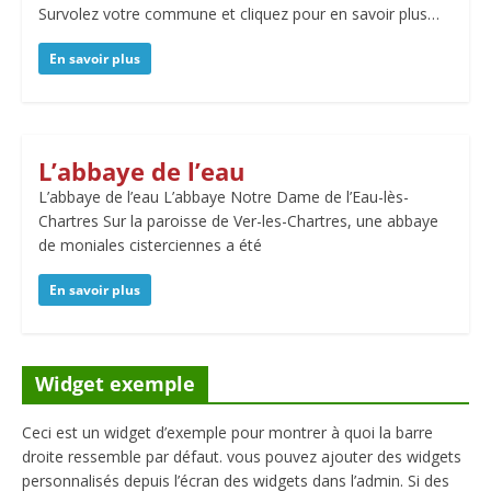
Survolez votre commune et cliquez pour en savoir plus…
En savoir plus
L’abbaye de l’eau
L’abbaye de l’eau L’abbaye Notre Dame de l’Eau-lès-
Chartres Sur la paroisse de Ver-les-Chartres, une abbaye
de moniales cisterciennes a été
En savoir plus
Widget exemple
Ceci est un widget d’exemple pour montrer à quoi la barre
droite ressemble par défaut. vous pouvez ajouter des widgets
personnalisés depuis l’écran des widgets dans l’admin. Si des