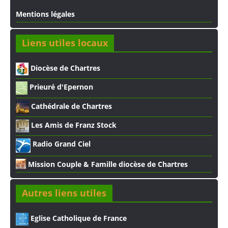
Mentions légales
Liens utiles locaux
Diocèse de Chartres
Prieuré d'Epernon
Cathédrale de Chartres
Les Amis de Franz Stock
Radio Grand Ciel
Mission Couple & Famille diocèse de Chartres
Autres liens utiles
Eglise Catholique de France