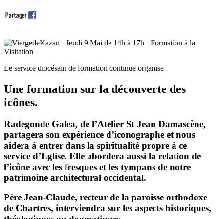
Le service diocésain de formation continue organise
Une formation sur la découverte des
icônes.
Radegonde Galea, de l’Atelier St Jean Damascène,
partagera son expérience d’iconographe et nous
aidera à entrer dans la spiritualité propre à ce
service d’Eglise. Elle abordera aussi la relation de
l’icône avec les fresques et les tympans de notre
patrimoine architectural occidental.
Père Jean-Claude, recteur de la paroisse orthodoxe
de Chartres, interviendra sur les aspects historiques,
théologiques ou dogmatiques.