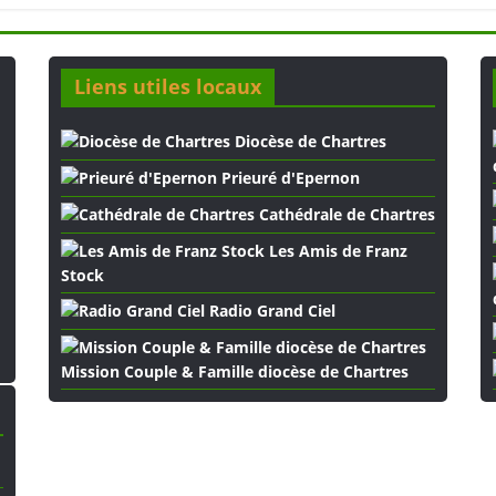
Liens utiles locaux
Diocèse de Chartres
Prieuré d'Epernon
Cathédrale de Chartres
Les Amis de Franz
Stock
Radio Grand Ciel
Mission Couple & Famille diocèse de Chartres