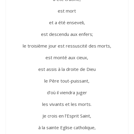
est mort
et a été enseveli,
est descendu aux enfers;
le troisième jour est ressuscité des morts,
est monté aux cieux,
est assis à la droite de Dieu
le Père tout-puissant,
d’où il viendra juger
les vivants et les morts.
Je crois en l’Esprit Saint,
à la sainte Eglise catholique,