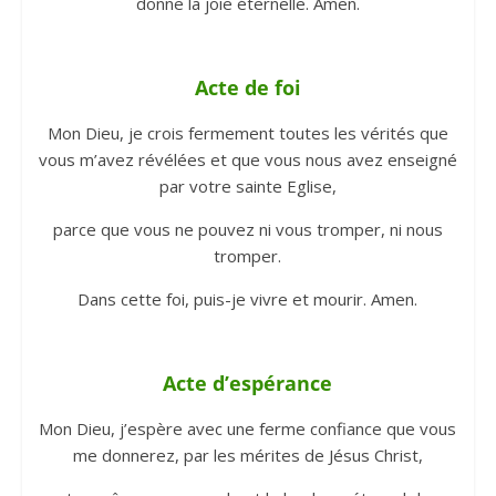
donne la joie éternelle. Amen.
Acte de foi
Mon Dieu, je crois fermement toutes les vérités que
vous m’avez révélées et que vous nous avez enseigné
par votre sainte Eglise,
parce que vous ne pouvez ni vous tromper, ni nous
tromper.
Dans cette foi, puis-je vivre et mourir. Amen.
Acte d’espérance
Mon Dieu, j’espère avec une ferme confiance que vous
me donnerez, par les mérites de Jésus Christ,