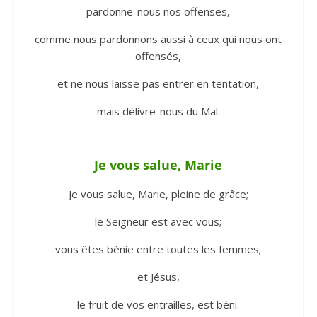
pardonne-nous nos offenses,
comme nous pardonnons aussi à ceux qui nous ont
offensés,
et ne nous laisse pas entrer en tentation,
mais délivre-nous du Mal.
Je vous salue, Marie
Je vous salue, Marie, pleine de grâce;
le Seigneur est avec vous;
vous êtes bénie entre toutes les femmes;
et Jésus,
le fruit de vos entrailles, est béni.