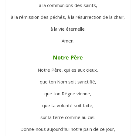
à la communions des saints,
à la rémission des péchés, à la résurrection de la chair,
à la vie éternelle.
Amen.
Notre Père
Notre Père, qui es aux cieux,
que ton Nom soit sanctifié,
que ton Règne vienne,
que ta volonté soit faite,
sur la terre comme au ciel.
Donne-nous aujourd’hui notre pain de ce jour,