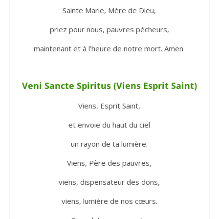
Sainte Marie, Mère de Dieu,
priez pour nous, pauvres pécheurs,
maintenant et à l’heure de notre mort. Amen.
Veni Sancte Spiritus (Viens Esprit Saint)
Viens, Esprit Saint,
et envoie du haut du ciel
un rayon de ta lumière.
Viens, Père des pauvres,
viens, dispensateur des dons,
viens, lumière de nos cœurs.