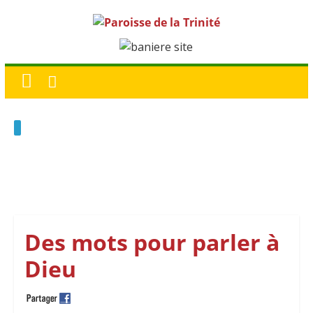
Des mots pour parler à
Dieu