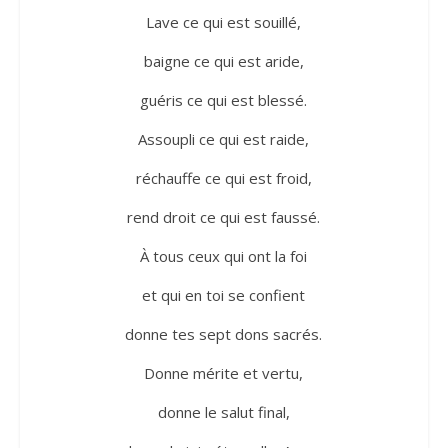
Lave ce qui est souillé,
baigne ce qui est aride,
guéris ce qui est blessé.
Assoupli ce qui est raide,
réchauffe ce qui est froid,
rend droit ce qui est faussé.
À tous ceux qui ont la foi
et qui en toi se confient
donne tes sept dons sacrés.
Donne mérite et vertu,
donne le salut final,