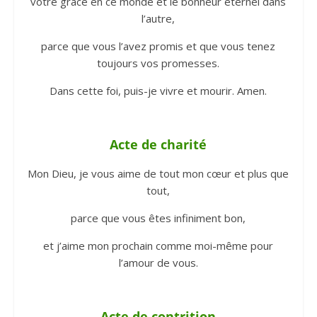
votre grâce en ce monde et le bonheur éternel dans
l’autre,
parce que vous l’avez promis et que vous tenez
toujours vos promesses.
Dans cette foi, puis-je vivre et mourir. Amen.
Acte de charité
Mon Dieu, je vous aime de tout mon cœur et plus que
tout,
parce que vous êtes infiniment bon,
et j’aime mon prochain comme moi-même pour
l’amour de vous.
Acte de contrition