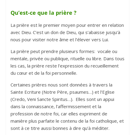
Qu’est-ce que la prière ?
La prière est le premier moyen pour entrer en relation
avec Dieu. C’est un don de Dieu, qui s’abaisse jusqu’à
nous pour visiter notre âme et l’élever vers Lui.
La prière peut prendre plusieurs formes: vocale ou
mentale, privée ou publique, rituelle ou libre. Dans tous
les cas, la prière reste l’expression du recueillement
du cœur et de la foi personnelle.
Certaines prières nous sont données à travers la
Sainte Ecriture (Notre Père, psaumes…) et l’Eglise
(Credo, Veni Sancte Spiritus…). Elles sont un appui
dans la connaissance, l’affermissement et la
profession de notre foi, car elles expriment de
manière plus parfaite le contenu de la foi catholique, et
sont à ce titre aussi bonnes à dire qu’à méditer.