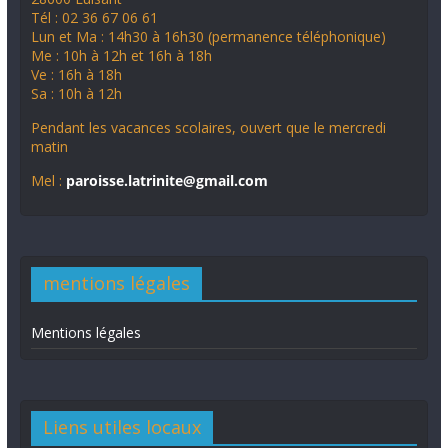
Tél : 02 36 67 06 61
Lun et Ma : 14h30 à 16h30 (permanence téléphonique)
Me : 10h à 12h et 16h à 18h
Ve : 16h à 18h
Sa : 10h à 12h
Pendant les vacances scolaires, ouvert que le mercredi
matin
Mel :
paroisse.latrinite@gmail.com
mentions légales
Mentions légales
Liens utiles locaux