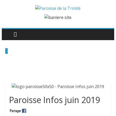
Paroisse Infos juin 2019