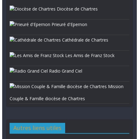
Diocèse de Chartres
Prieuré d'Epernon
Cathédrale de Chartres
Les Amis de Franz Stock
Radio Grand Ciel
Mission
Couple & Famille diocèse de Chartres
Autres liens utiles