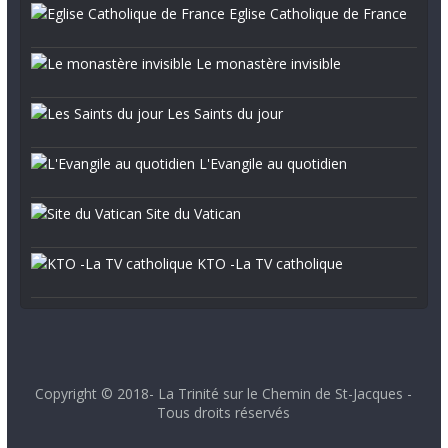
Eglise Catholique de France
Le monastère invisible
Les Saints du jour
L'Evangile au quotidien
Site du Vatican
KTO -La TV catholique
Copyright © 2018- La Trinité sur le Chemin de St-Jacques -
Tous droits réservés