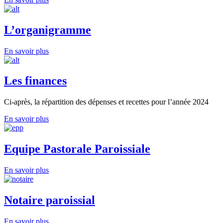
L’organigramme
En savoir plus
Les finances
Ci-après, la répartition des dépenses et recettes pour l’année 2024
En savoir plus
Equipe Pastorale Paroissiale
En savoir plus
Notaire paroissial
En savoir plus