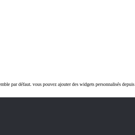
emble par défaut. vous pouvez ajouter des widgets personnalisés depuis