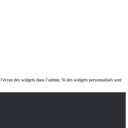
 l’écran des widgets dans l’admin. Si des widgets personnalisés sont